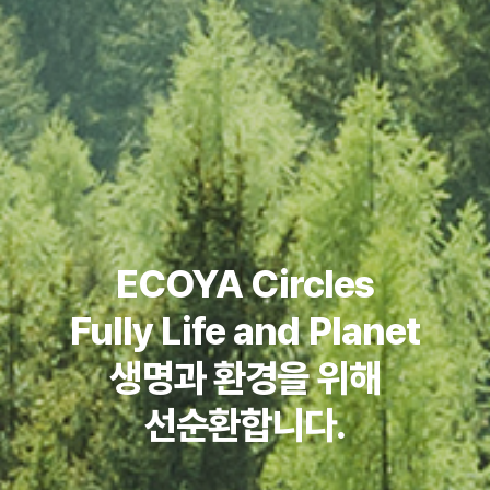
ECOYA Circles
Fully Life and Planet
생명과 환경을 위해
선순환합니다.